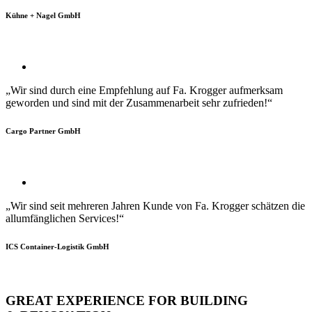
Kühne + Nagel GmbH
„Wir sind durch eine Empfehlung auf Fa. Krogger aufmerksam
geworden und sind mit der Zusammenarbeit sehr zufrieden!“
Cargo Partner GmbH
„Wir sind seit mehreren Jahren Kunde von Fa. Krogger schätzen die
allumfänglichen Services!“
ICS Container-Logistik GmbH
GREAT EXPERIENCE FOR BUILDING