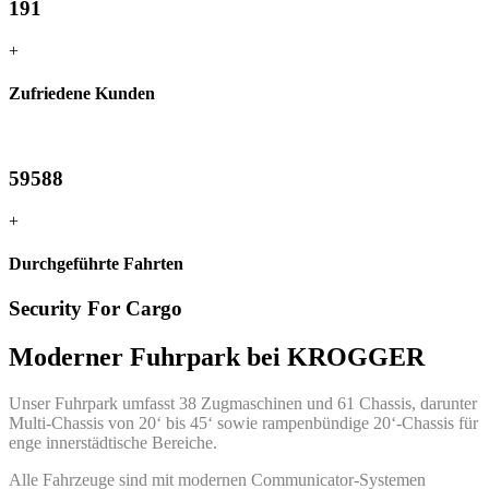
191
+
Zufriedene Kunden
59588
+
Durchgeführte Fahrten
Security For Cargo
Moderner Fuhrpark bei KROGGER
Unser Fuhrpark umfasst 38 Zugmaschinen und 61 Chassis, darunter
Multi-Chassis von 20‘ bis 45‘ sowie rampenbündige 20‘-Chassis für
enge innerstädtische Bereiche.
Alle Fahrzeuge sind mit modernen Communicator-Systemen