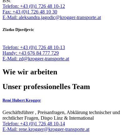
BSc
Telefon: +43 (0)1 726 48 10-12
Fax: +43 (0)1 726 48 10 30
E-Mail: aleksandra.jagodic@krogger-transporte.at
Zlatko Djordjevic
Telefon: +43 (0)1 726 48 10-13
Handy: +43 676 84 777 729
E-Mail: zd@krogger-transporte.at
Wie wir arbeiten
Unser professionelles Team
René Hubert Krogger
Geschäftsführer , Preisanfragen, Abklärung technischer und
rechtlicher Fragen, Dispo Linz & International
Telefon: +43 (0)1 726 48 10-14
E-Mail: rene.krogger@krogger-transporte.at