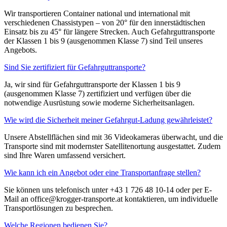
Wir transportieren Container national und international mit
verschiedenen Chassistypen – von 20° für den innerstädtischen
Einsatz bis zu 45° für längere Strecken. Auch Gefahrguttransporte
der Klassen 1 bis 9 (ausgenommen Klasse 7) sind Teil unseres
Angebots.
Sind Sie zertifiziert für Gefahrguttransporte?
Ja, wir sind für Gefahrguttransporte der Klassen 1 bis 9
(ausgenommen Klasse 7) zertifiziert und verfügen über die
notwendige Ausrüstung sowie moderne Sicherheitsanlagen.
Wie wird die Sicherheit meiner Gefahrgut-Ladung gewährleistet?
Unsere Abstellflächen sind mit 36 Videokameras überwacht, und die
Transporte sind mit modernster Satellitenortung ausgestattet. Zudem
sind Ihre Waren umfassend versichert.
Wie kann ich ein Angebot oder eine Transportanfrage stellen?
Sie können uns telefonisch unter +43 1 726 48 10-14 oder per E-
Mail an office@krogger-transporte.at kontaktieren, um individuelle
Transportlösungen zu besprechen.
Welche Regionen bedienen Sie?