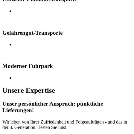
Gefahrengut-Transporte
Moderner Fuhrpark
Unsere Expertise
Unser persönlicher Anspruch: pünktliche
Lieferungen!
Wir leben von Ihrer Zufriedenheit und Folgeaufträgen - und das in
der 3. Generation. Testen Sie uns!