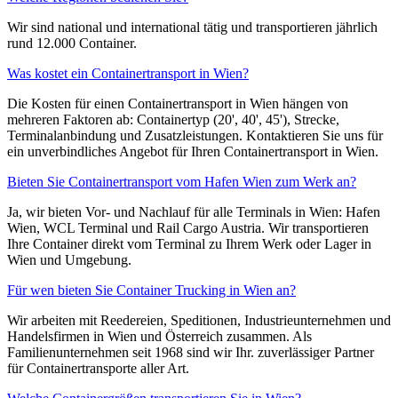
Wir sind national und international tätig und transportieren jährlich
rund 12.000 Container.
Was kostet ein Containertransport in Wien?
Die Kosten für einen Containertransport in Wien hängen von
mehreren Faktoren ab: Containertyp (20', 40', 45'), Strecke,
Terminalanbindung und Zusatzleistungen. Kontaktieren Sie uns für
ein unverbindliches Angebot für Ihren Containertransport in Wien.
Bieten Sie Containertransport vom Hafen Wien zum Werk an?
Ja, wir bieten Vor- und Nachlauf für alle Terminals in Wien: Hafen
Wien, WCL Terminal und Rail Cargo Austria. Wir transportieren
Ihre Container direkt vom Terminal zu Ihrem Werk oder Lager in
Wien und Umgebung.
Für wen bieten Sie Container Trucking in Wien an?
Wir arbeiten mit Reedereien, Speditionen, Industrieunternehmen und
Handelsfirmen in Wien und Österreich zusammen. Als
Familienunternehmen seit 1968 sind wir Ihr. zuverlässiger Partner
für Containertransporte aller Art.