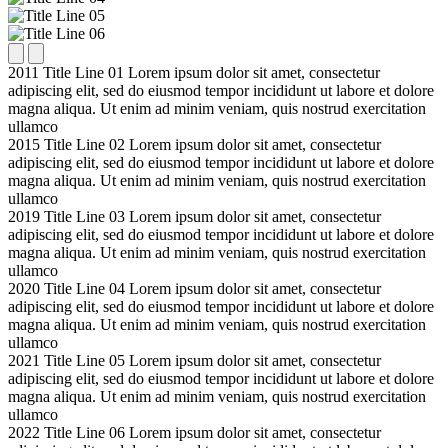
2011
Title Line 01
Lorem ipsum dolor sit amet, consectetur
adipiscing elit, sed do eiusmod tempor incididunt ut labore et dolore
magna aliqua. Ut enim ad minim veniam, quis nostrud exercitation
ullamco
2015
Title Line 02
Lorem ipsum dolor sit amet, consectetur
adipiscing elit, sed do eiusmod tempor incididunt ut labore et dolore
magna aliqua. Ut enim ad minim veniam, quis nostrud exercitation
ullamco
2019
Title Line 03
Lorem ipsum dolor sit amet, consectetur
adipiscing elit, sed do eiusmod tempor incididunt ut labore et dolore
magna aliqua. Ut enim ad minim veniam, quis nostrud exercitation
ullamco
2020
Title Line 04
Lorem ipsum dolor sit amet, consectetur
adipiscing elit, sed do eiusmod tempor incididunt ut labore et dolore
magna aliqua. Ut enim ad minim veniam, quis nostrud exercitation
ullamco
2021
Title Line 05
Lorem ipsum dolor sit amet, consectetur
adipiscing elit, sed do eiusmod tempor incididunt ut labore et dolore
magna aliqua. Ut enim ad minim veniam, quis nostrud exercitation
ullamco
2022
Title Line 06
Lorem ipsum dolor sit amet, consectetur