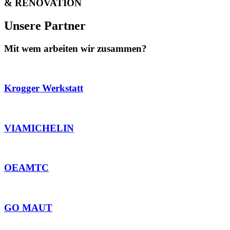
& RENOVATION
Unsere Partner
Mit wem arbeiten wir zusammen?
Krogger Werkstatt
VIAMICHELIN
OEAMTC
GO MAUT