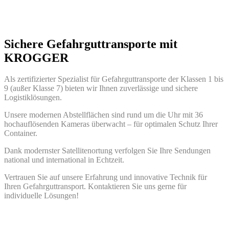
Sichere Gefahrguttransporte mit
KROGGER
Als zertifizierter Spezialist für Gefahrguttransporte der Klassen 1 bis
9 (außer Klasse 7) bieten wir Ihnen zuverlässige und sichere
Logistiklösungen.
Unsere modernen Abstellflächen sind rund um die Uhr mit 36
hochauflösenden Kameras überwacht – für optimalen Schutz Ihrer
Container.
Dank modernster Satellitenortung verfolgen Sie Ihre Sendungen
national und international in Echtzeit.
Vertrauen Sie auf unsere Erfahrung und innovative Technik für
Ihren Gefahrguttransport. Kontaktieren Sie uns gerne für
individuelle Lösungen!