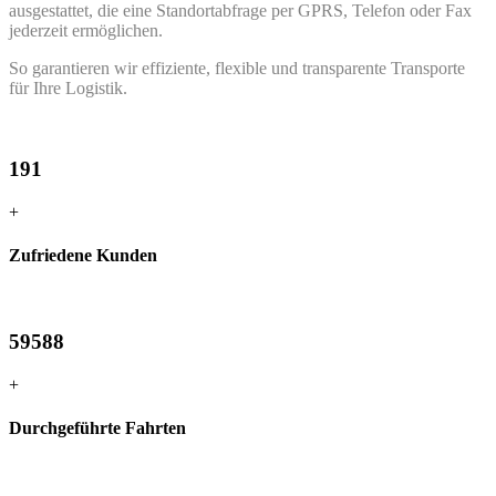
ausgestattet, die eine Standortabfrage per GPRS, Telefon oder Fax
jederzeit ermöglichen.
So garantieren wir effiziente, flexible und transparente Transporte
für Ihre Logistik.
191
+
Zufriedene Kunden
59588
+
Durchgeführte Fahrten