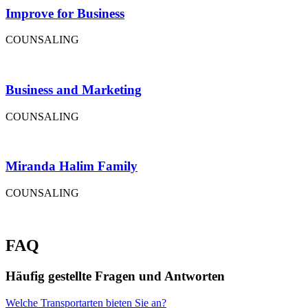
Improve for Business
COUNSALING
Business and Marketing
COUNSALING
Miranda Halim Family
COUNSALING
FAQ
Häufig gestellte Fragen und Antworten
Welche Transportarten bieten Sie an?