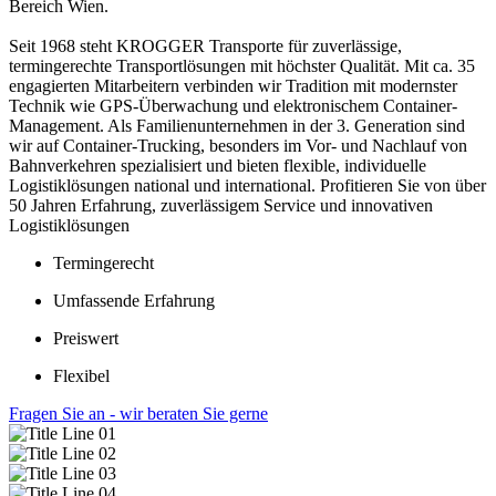
Bereich Wien.
Seit 1968 steht KROGGER Transporte für zuverlässige,
termingerechte Transportlösungen mit höchster Qualität. Mit ca. 35
engagierten Mitarbeitern verbinden wir Tradition mit modernster
Technik wie GPS-Überwachung und elektronischem Container-
Management. Als Familienunternehmen in der 3. Generation sind
wir auf Container-Trucking, besonders im Vor- und Nachlauf von
Bahnverkehren spezialisiert und bieten flexible, individuelle
Logistiklösungen national und international. Profitieren Sie von über
50 Jahren Erfahrung, zuverlässigem Service und innovativen
Logistiklösungen
Termingerecht
Umfassende Erfahrung
Preiswert
Flexibel
Fragen Sie an - wir beraten Sie gerne