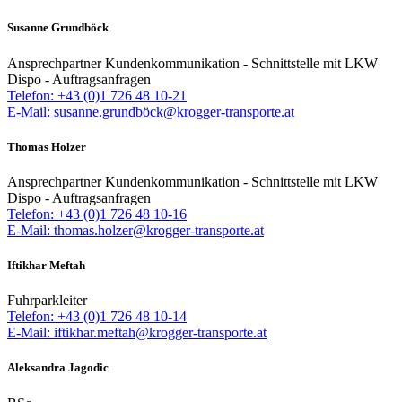
Susanne Grundböck
Ansprechpartner Kundenkommunikation - Schnittstelle mit LKW
Dispo - Auftragsanfragen
Telefon: +43 (0)1 726 48 10-21
E-Mail: susanne.grundböck@krogger-transporte.at
Thomas Holzer
Ansprechpartner Kundenkommunikation - Schnittstelle mit LKW
Dispo - Auftragsanfragen
Telefon: +43 (0)1 726 48 10-16
E-Mail: thomas.holzer@krogger-transporte.at
Iftikhar Meftah
Fuhrparkleiter
Telefon: +43 (0)1 726 48 10-14
E-Mail: iftikhar.meftah@krogger-transporte.at
Aleksandra Jagodic