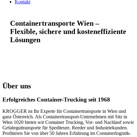
Kontakt
Containertransporte Wien –
Flexible, sichere und kosteneffiziente
Lösungen
Über uns
Erfolgreiches Container-Trucking seit 1968
KROGGER ist Ihr Experte für Containertransporte in Wien und
ganz Österreich. Als Containertransport-Unternehmen mit Sitz in
Wien 1020 bieten wir Container Trucking, Vor- und Nachlauf sowie
Gefahrguttransporte für Spediteure, Reeder und Industriekunden.
Profitieren Sie von über 50 Jahren Erfahrung im Containerlogistik-