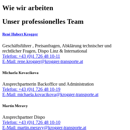
Wie wir arbeiten
Unser professionelles Team
René Hubert Krogger
Geschäftsführer , Preisanfragen, Abklärung technischer und
rechtlicher Fragen, Dispo Linz & International
Telefon: +43 (0)1 726 48 10-11
E-Mail: rene.krogger@krogger-transporte.at
Michaela Kovacikova
Ansprechpartnerin Backoffice und Administration
Telefon: +43 (0)1 726 48 10-19
E-Mail: michaela.kovacikova@krogger-transporte.at
Martin Meravy
Ansprechpartner Dispo
Telefon: +43 (0)1 726 48 10-10
E-Mail: martin.meravy@krogger-transporte.at