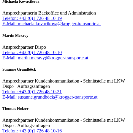
Michaela Kovacikova
Ansprechpartnerin Backoffice und Administration
Telefon: +43 (0)1 726 48 10-19
E-Mail: michaela.kovacikova@krogger-transporte.at
Martin Meravy
Ansprechpartner Dispo
Telefon: +43 (0)1 726 48 10-10
E-Mail: martin.meravy@krogger-transporte.at
Susanne Grundböck
Ansprechpartner Kundenkommunikation - Schnittstelle mit LKW
Dispo - Auftragsanfragen
Telefon: +43 (0)1 726 48 10-21
E-Mail: susanne.grundböck@krogger-transporte.at
Thomas Holzer
Ansprechpartner Kundenkommunikation - Schnittstelle mit LKW
Dispo - Auftragsanfragen
Telefon: +43 (0)1 726 48 10-16