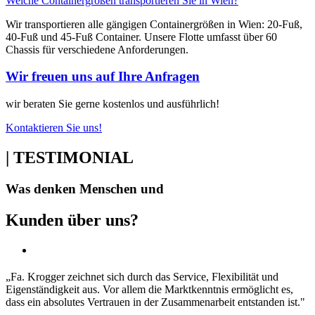
Welche Containergrößen transportieren Sie in Wien?
Wir transportieren alle gängigen Containergrößen in Wien: 20-Fuß,
40-Fuß und 45-Fuß Container. Unsere Flotte umfasst über 60
Chassis für verschiedene Anforderungen.
Wir freuen uns auf Ihre Anfragen
wir beraten Sie gerne kostenlos und ausführlich!
Kontaktieren Sie uns!
| TESTIMONIAL
Was denken Menschen und
Kunden über uns?
„Fa. Krogger zeichnet sich durch das Service, Flexibilität und
Eigenständigkeit aus. Vor allem die Marktkenntnis ermöglicht es,
dass ein absolutes Vertrauen in der Zusammenarbeit entstanden ist."