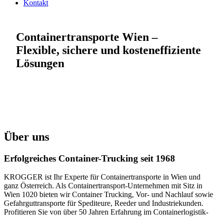
Kontakt
Containertransporte Wien –
Flexible, sichere und kosteneffiziente
Lösungen
Über uns
Erfolgreiches Container-Trucking seit 1968
KROGGER ist Ihr Experte für Containertransporte in Wien und
ganz Österreich. Als Containertransport-Unternehmen mit Sitz in
Wien 1020 bieten wir Container Trucking, Vor- und Nachlauf sowie
Gefahrguttransporte für Spediteure, Reeder und Industriekunden.
Profitieren Sie von über 50 Jahren Erfahrung im Containerlogistik-