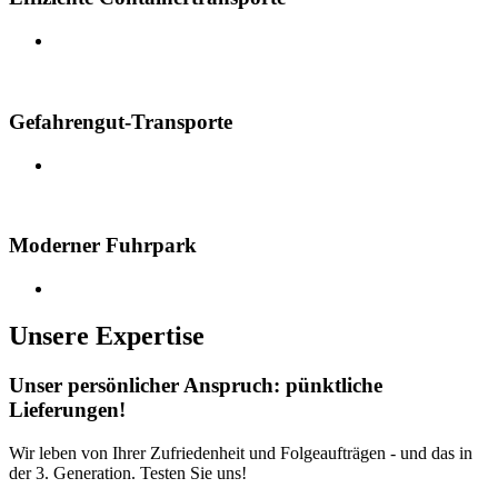
Gefahrengut-Transporte
Moderner Fuhrpark
Unsere Expertise
Unser persönlicher Anspruch: pünktliche
Lieferungen!
Wir leben von Ihrer Zufriedenheit und Folgeaufträgen - und das in
der 3. Generation. Testen Sie uns!