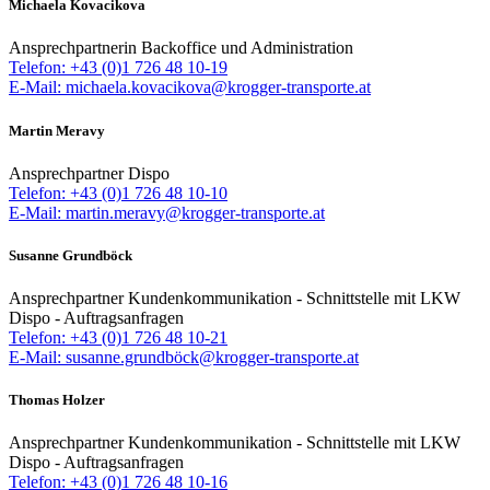
Michaela Kovacikova
Ansprechpartnerin Backoffice und Administration
Telefon: +43 (0)1 726 48 10-19
E-Mail: michaela.kovacikova@krogger-transporte.at
Martin Meravy
Ansprechpartner Dispo
Telefon: +43 (0)1 726 48 10-10
E-Mail: martin.meravy@krogger-transporte.at
Susanne Grundböck
Ansprechpartner Kundenkommunikation - Schnittstelle mit LKW
Dispo - Auftragsanfragen
Telefon: +43 (0)1 726 48 10-21
E-Mail: susanne.grundböck@krogger-transporte.at
Thomas Holzer
Ansprechpartner Kundenkommunikation - Schnittstelle mit LKW
Dispo - Auftragsanfragen
Telefon: +43 (0)1 726 48 10-16