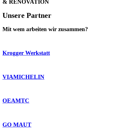
& RENOVATION
Unsere Partner
Mit wem arbeiten wir zusammen?
Krogger Werkstatt
VIAMICHELIN
OEAMTC
GO MAUT