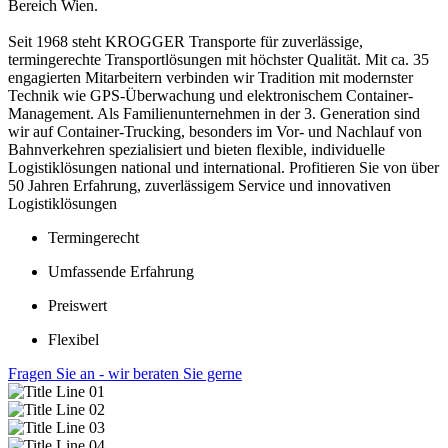
Bereich Wien.
Seit 1968 steht KROGGER Transporte für zuverlässige,
termingerechte Transportlösungen mit höchster Qualität. Mit ca. 35
engagierten Mitarbeitern verbinden wir Tradition mit modernster
Technik wie GPS-Überwachung und elektronischem Container-
Management. Als Familienunternehmen in der 3. Generation sind
wir auf Container-Trucking, besonders im Vor- und Nachlauf von
Bahnverkehren spezialisiert und bieten flexible, individuelle
Logistiklösungen national und international. Profitieren Sie von über
50 Jahren Erfahrung, zuverlässigem Service und innovativen
Logistiklösungen
Termingerecht
Umfassende Erfahrung
Preiswert
Flexibel
Fragen Sie an - wir beraten Sie gerne