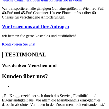
Welche Containergrößen transportieren Sie in Wien?
Wir transportieren alle gängigen Containergrößen in Wien: 20-Fuß,
40-Fuß und 45-Fuß Container. Unsere Flotte umfasst über 60
Chassis für verschiedene Anforderungen.
Wir freuen uns auf Ihre Anfragen
wir beraten Sie gerne kostenlos und ausführlich!
Kontaktieren Sie uns!
| TESTIMONIAL
Was denken Menschen und
Kunden über uns?
„Fa. Krogger zeichnet sich durch das Service, Flexibilität und
Eigenständigkeit aus. Vor allem die Marktkenntnis ermöglicht es,
dass ein absolutes Vertrauen in der Zusammenarbeit entstanden ist."