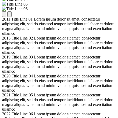
2011
Title Line 01
Lorem ipsum dolor sit amet, consectetur
adipiscing elit, sed do eiusmod tempor incididunt ut labore et dolore
magna aliqua. Ut enim ad minim veniam, quis nostrud exercitation
ullamco
2015
Title Line 02
Lorem ipsum dolor sit amet, consectetur
adipiscing elit, sed do eiusmod tempor incididunt ut labore et dolore
magna aliqua. Ut enim ad minim veniam, quis nostrud exercitation
ullamco
2019
Title Line 03
Lorem ipsum dolor sit amet, consectetur
adipiscing elit, sed do eiusmod tempor incididunt ut labore et dolore
magna aliqua. Ut enim ad minim veniam, quis nostrud exercitation
ullamco
2020
Title Line 04
Lorem ipsum dolor sit amet, consectetur
adipiscing elit, sed do eiusmod tempor incididunt ut labore et dolore
magna aliqua. Ut enim ad minim veniam, quis nostrud exercitation
ullamco
2021
Title Line 05
Lorem ipsum dolor sit amet, consectetur
adipiscing elit, sed do eiusmod tempor incididunt ut labore et dolore
magna aliqua. Ut enim ad minim veniam, quis nostrud exercitation
ullamco
2022
Title Line 06
Lorem ipsum dolor sit amet, consectetur