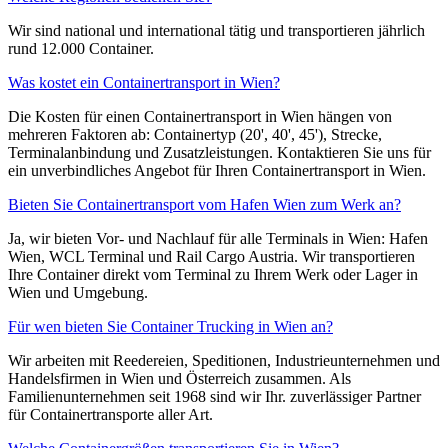
Wir sind national und international tätig und transportieren jährlich
rund 12.000 Container.
Was kostet ein Containertransport in Wien?
Die Kosten für einen Containertransport in Wien hängen von
mehreren Faktoren ab: Containertyp (20', 40', 45'), Strecke,
Terminalanbindung und Zusatzleistungen. Kontaktieren Sie uns für
ein unverbindliches Angebot für Ihren Containertransport in Wien.
Bieten Sie Containertransport vom Hafen Wien zum Werk an?
Ja, wir bieten Vor- und Nachlauf für alle Terminals in Wien: Hafen
Wien, WCL Terminal und Rail Cargo Austria. Wir transportieren
Ihre Container direkt vom Terminal zu Ihrem Werk oder Lager in
Wien und Umgebung.
Für wen bieten Sie Container Trucking in Wien an?
Wir arbeiten mit Reedereien, Speditionen, Industrieunternehmen und
Handelsfirmen in Wien und Österreich zusammen. Als
Familienunternehmen seit 1968 sind wir Ihr. zuverlässiger Partner
für Containertransporte aller Art.