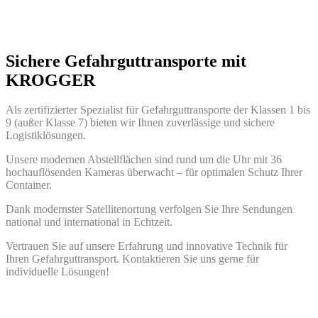
Sichere Gefahrguttransporte mit
KROGGER
Als zertifizierter Spezialist für Gefahrguttransporte der Klassen 1 bis
9 (außer Klasse 7) bieten wir Ihnen zuverlässige und sichere
Logistiklösungen.
Unsere modernen Abstellflächen sind rund um die Uhr mit 36
hochauflösenden Kameras überwacht – für optimalen Schutz Ihrer
Container.
Dank modernster Satellitenortung verfolgen Sie Ihre Sendungen
national und international in Echtzeit.
Vertrauen Sie auf unsere Erfahrung und innovative Technik für
Ihren Gefahrguttransport. Kontaktieren Sie uns gerne für
individuelle Lösungen!