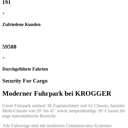
191
+
Zufriedene Kunden
59588
+
Durchgeführte Fahrten
Security For Cargo
Moderner Fuhrpark bei KROGGER
Unser Fuhrpark umfasst 38 Zugmaschinen und 61 Chassis, darunter
Multi-Chassis von 20‘ bis 45‘ sowie rampenbündige 20‘-Chassis für
enge innerstädtische Bereiche.
Alle Fahrzeuge sind mit modernen Communicator-Systemen