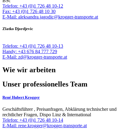
BSc
Telefon: +43 (0)1 726 48 10-12
Fax: +43 (0)1 726 48 10 30
E-Mail: aleksandra.jagodic@krogger-transporte.at
Zlatko Djordjevic
Telefon: +43 (0)1 726 48 10-13
Handy: +43 676 84 777 729
E-Mail: zd@krogger-transporte.at
Wie wir arbeiten
Unser professionelles Team
René Hubert Krogger
Geschäftsführer , Preisanfragen, Abklärung technischer und
rechtlicher Fragen, Dispo Linz & International
Telefon: +43 (0)1 726 48 10-14
E-Mail: rene.krogger@krogger-transporte.at