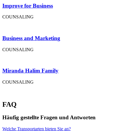
Improve for Business
COUNSALING
Business and Marketing
COUNSALING
Miranda Halim Family
COUNSALING
FAQ
Häufig gestellte Fragen und Antworten
Welche Transportarten bieten Sie an?