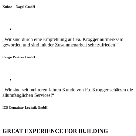
Kühne + Nagel GmbH
„Wir sind durch eine Empfehlung auf Fa. Krogger aufmerksam
geworden und sind mit der Zusammenarbeit sehr zufrieden!“
Cargo Partner GmbH
„Wir sind seit mehreren Jahren Kunde von Fa. Krogger schätzen die
allumfänglichen Services!“
ICS Container-Logistik GmbH
GREAT EXPERIENCE FOR BUILDING