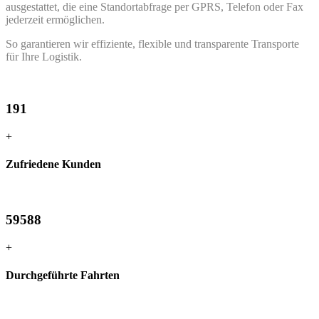
ausgestattet, die eine Standortabfrage per GPRS, Telefon oder Fax
jederzeit ermöglichen.
So garantieren wir effiziente, flexible und transparente Transporte
für Ihre Logistik.
191
+
Zufriedene Kunden
59588
+
Durchgeführte Fahrten