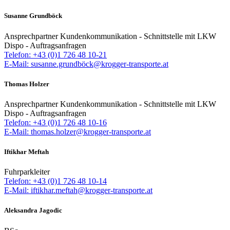
Susanne Grundböck
Ansprechpartner Kundenkommunikation - Schnittstelle mit LKW
Dispo - Auftragsanfragen
Telefon: +43 (0)1 726 48 10-21
E-Mail: susanne.grundböck@krogger-transporte.at
Thomas Holzer
Ansprechpartner Kundenkommunikation - Schnittstelle mit LKW
Dispo - Auftragsanfragen
Telefon: +43 (0)1 726 48 10-16
E-Mail: thomas.holzer@krogger-transporte.at
Iftikhar Meftah
Fuhrparkleiter
Telefon: +43 (0)1 726 48 10-14
E-Mail: iftikhar.meftah@krogger-transporte.at
Aleksandra Jagodic