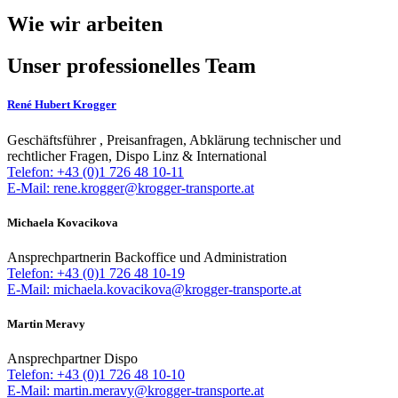
Wie wir arbeiten
Unser professionelles Team
René Hubert Krogger
Geschäftsführer , Preisanfragen, Abklärung technischer und
rechtlicher Fragen, Dispo Linz & International
Telefon: +43 (0)1 726 48 10-11
E-Mail: rene.krogger@krogger-transporte.at
Michaela Kovacikova
Ansprechpartnerin Backoffice und Administration
Telefon: +43 (0)1 726 48 10-19
E-Mail: michaela.kovacikova@krogger-transporte.at
Martin Meravy
Ansprechpartner Dispo
Telefon: +43 (0)1 726 48 10-10
E-Mail: martin.meravy@krogger-transporte.at