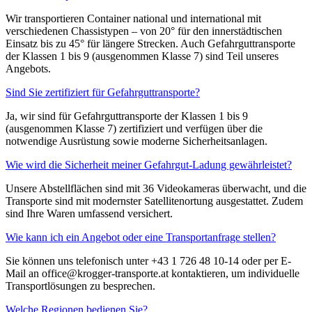
Wir transportieren Container national und international mit
verschiedenen Chassistypen – von 20° für den innerstädtischen
Einsatz bis zu 45° für längere Strecken. Auch Gefahrguttransporte
der Klassen 1 bis 9 (ausgenommen Klasse 7) sind Teil unseres
Angebots.
Sind Sie zertifiziert für Gefahrguttransporte?
Ja, wir sind für Gefahrguttransporte der Klassen 1 bis 9
(ausgenommen Klasse 7) zertifiziert und verfügen über die
notwendige Ausrüstung sowie moderne Sicherheitsanlagen.
Wie wird die Sicherheit meiner Gefahrgut-Ladung gewährleistet?
Unsere Abstellflächen sind mit 36 Videokameras überwacht, und die
Transporte sind mit modernster Satellitenortung ausgestattet. Zudem
sind Ihre Waren umfassend versichert.
Wie kann ich ein Angebot oder eine Transportanfrage stellen?
Sie können uns telefonisch unter +43 1 726 48 10-14 oder per E-
Mail an office@krogger-transporte.at kontaktieren, um individuelle
Transportlösungen zu besprechen.
Welche Regionen bedienen Sie?