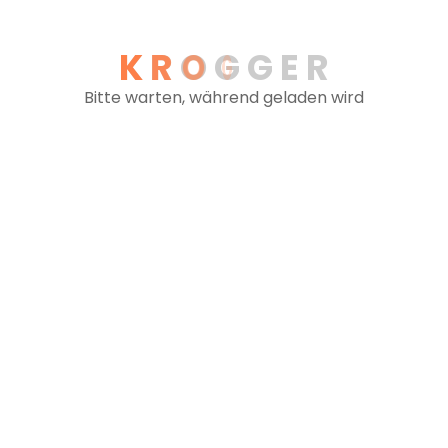
K
R
O
G
G
E
R
Bitte warten, während geladen wird
Gute Gründe
mit Krogger zu fahren!
GUT-TRANSPORTE
FUHRPARK KROGGER
rte mit KROGGER