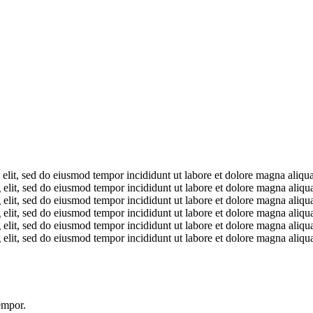
 elit, sed do eiusmod tempor incididunt ut labore et dolore magna aliq
 elit, sed do eiusmod tempor incididunt ut labore et dolore magna aliq
 elit, sed do eiusmod tempor incididunt ut labore et dolore magna aliq
 elit, sed do eiusmod tempor incididunt ut labore et dolore magna aliq
 elit, sed do eiusmod tempor incididunt ut labore et dolore magna aliq
 elit, sed do eiusmod tempor incididunt ut labore et dolore magna aliq
empor.