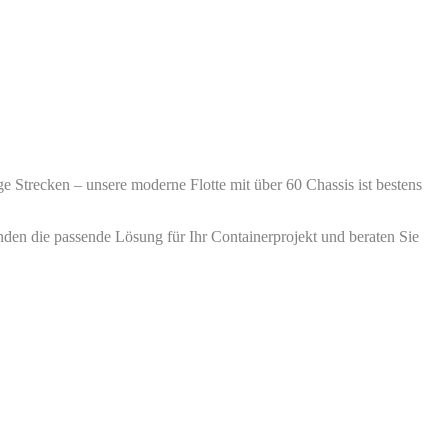
ge Strecken – unsere moderne Flotte mit über 60 Chassis ist bestens
nden die passende Lösung für Ihr Containerprojekt und beraten Sie