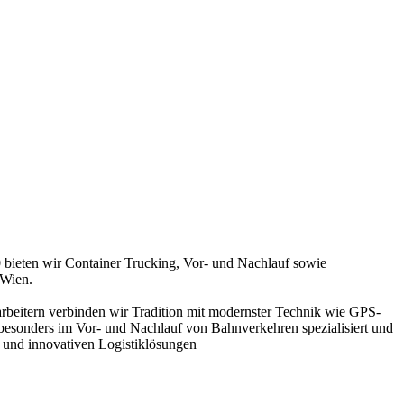
 bieten wir Container Trucking, Vor- und Nachlauf sowie
 Wien.
arbeitern verbinden wir Tradition mit modernster Technik wie GPS-
esonders im Vor- und Nachlauf von Bahnverkehren spezialisiert und
ce und innovativen Logistiklösungen