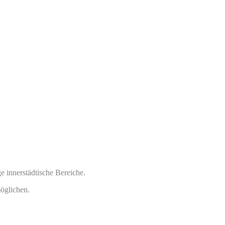
 innerstädtische Bereiche.
öglichen.