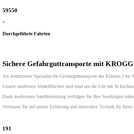
59550
+
Durchgeführte Fahrten
Sichere Gefahrguttransporte mit KROG
Als zertifizierter Spezialist für Gefahrguttransporte der Klassen 1 bis
Unsere modernen Abstellflächen sind rund um die Uhr mit 36 hochauf
Dank modernster Satellitenortung verfolgen Sie Ihre Sendungen nationa
Vertrauen Sie auf unsere Erfahrung und innovative Technik für Ihren 
191