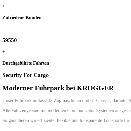
+
Zufriedene Kunden
59550
+
Durchgeführte Fahrten
Security For Cargo
Moderner Fuhrpark bei KROGGER
Unser Fuhrpark umfasst 38 Zugmaschinen und 61 Chassis, darunter Mu
Alle Fahrzeuge sind mit modernen Communicator-Systemen ausgestatte
So garantieren wir effiziente, flexible und transparente Transporte für 