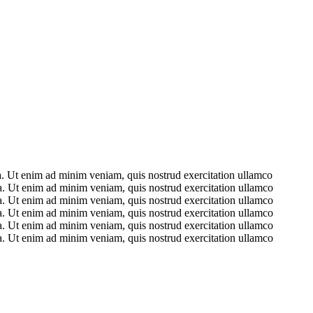
ua. Ut enim ad minim veniam, quis nostrud exercitation ullamco
ua. Ut enim ad minim veniam, quis nostrud exercitation ullamco
ua. Ut enim ad minim veniam, quis nostrud exercitation ullamco
ua. Ut enim ad minim veniam, quis nostrud exercitation ullamco
ua. Ut enim ad minim veniam, quis nostrud exercitation ullamco
ua. Ut enim ad minim veniam, quis nostrud exercitation ullamco