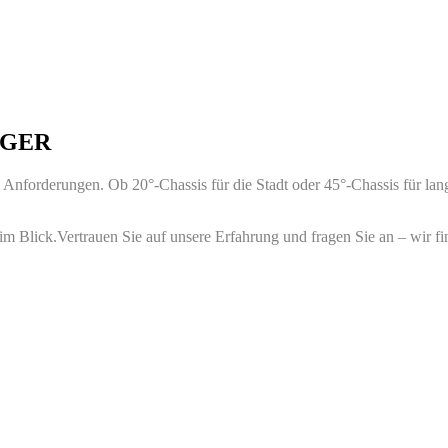
OGGER
e Anforderungen. Ob 20°-Chassis für die Stadt oder 45°-Chassis für lan
m Blick.Vertrauen Sie auf unsere Erfahrung und fragen Sie an – wir fi