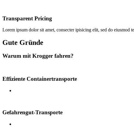
Transparent Pricing
Lorem ipsum dolor sit amet, consecter ipisicing elit, sed do eiusmod t
Gute Gründe
Warum mit Krogger fahren?
Effiziente Containertransporte
Gefahrengut-Transporte