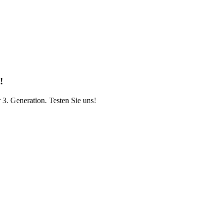
!
 3. Generation. Testen Sie uns!