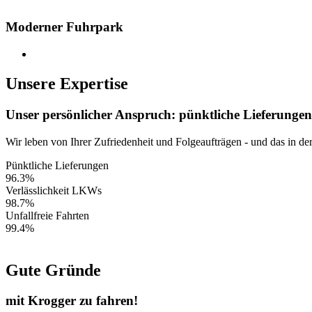
Moderner Fuhrpark
Unsere Expertise
Unser persönlicher Anspruch: pünktliche Lieferungen
Wir leben von Ihrer Zufriedenheit und Folgeaufträgen - und das in der
Pünktliche Lieferungen
96.3%
Verlässlichkeit LKWs
98.7%
Unfallfreie Fahrten
99.4%
Gute Gründe
mit Krogger zu fahren!