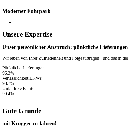
Moderner Fuhrpark
Unsere Expertise
Unser persönlicher Anspruch: pünktliche Lieferungen
Wir leben von Ihrer Zufriedenheit und Folgeaufträgen - und das in der
Pünktliche Lieferungen
96.3%
Verlässlichkeit LKWs
98.7%
Unfallfreie Fahrten
99.4%
Gute Gründe
mit Krogger zu fahren!