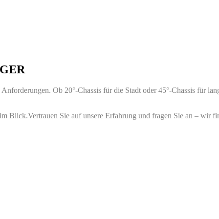
OGGER
e Anforderungen. Ob 20°-Chassis für die Stadt oder 45°-Chassis für lan
m Blick.Vertrauen Sie auf unsere Erfahrung und fragen Sie an – wir fi