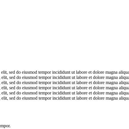
 elit, sed do eiusmod tempor incididunt ut labore et dolore magna aliq
 elit, sed do eiusmod tempor incididunt ut labore et dolore magna aliq
 elit, sed do eiusmod tempor incididunt ut labore et dolore magna aliq
 elit, sed do eiusmod tempor incididunt ut labore et dolore magna aliq
 elit, sed do eiusmod tempor incididunt ut labore et dolore magna aliq
 elit, sed do eiusmod tempor incididunt ut labore et dolore magna aliq
empor.