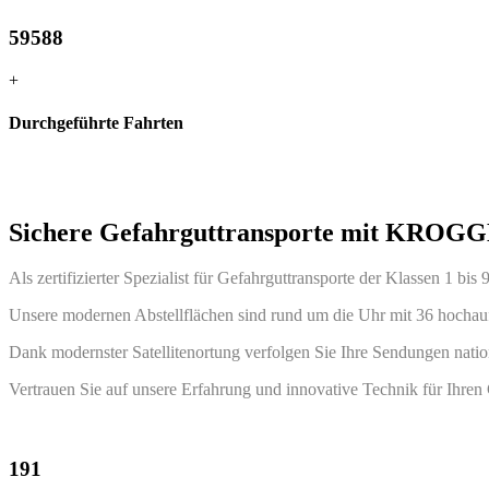
59588
+
Durchgeführte Fahrten
Sichere Gefahrguttransporte mit KROG
Als zertifizierter Spezialist für Gefahrguttransporte der Klassen 1 bis
Unsere modernen Abstellflächen sind rund um die Uhr mit 36 hochauf
Dank modernster Satellitenortung verfolgen Sie Ihre Sendungen nationa
Vertrauen Sie auf unsere Erfahrung und innovative Technik für Ihren 
191