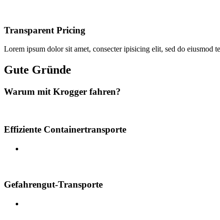
Transparent Pricing
Lorem ipsum dolor sit amet, consecter ipisicing elit, sed do eiusmod t
Gute Gründe
Warum mit Krogger fahren?
Effiziente Containertransporte
Gefahrengut-Transporte