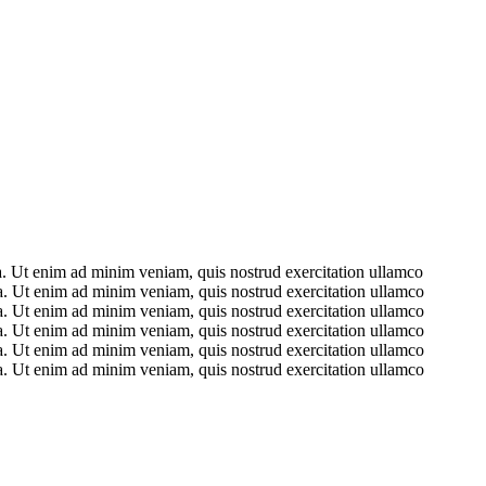
ua. Ut enim ad minim veniam, quis nostrud exercitation ullamco
ua. Ut enim ad minim veniam, quis nostrud exercitation ullamco
ua. Ut enim ad minim veniam, quis nostrud exercitation ullamco
ua. Ut enim ad minim veniam, quis nostrud exercitation ullamco
ua. Ut enim ad minim veniam, quis nostrud exercitation ullamco
ua. Ut enim ad minim veniam, quis nostrud exercitation ullamco