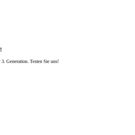
!
 3. Generation. Testen Sie uns!