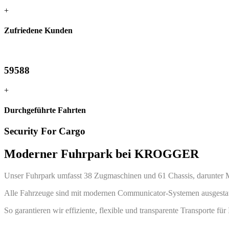
+
Zufriedene Kunden
59588
+
Durchgeführte Fahrten
Security For Cargo
Moderner Fuhrpark bei KROGGER
Unser Fuhrpark umfasst 38 Zugmaschinen und 61 Chassis, darunter Mu
Alle Fahrzeuge sind mit modernen Communicator-Systemen ausgestatte
So garantieren wir effiziente, flexible und transparente Transporte für 