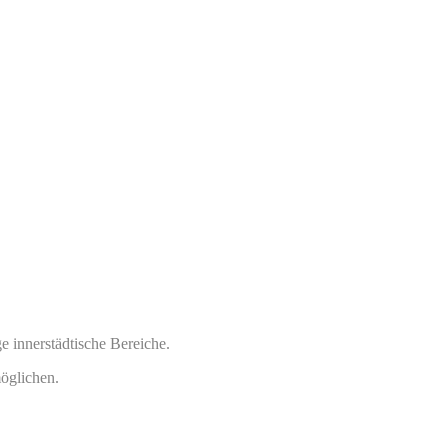
 innerstädtische Bereiche.
öglichen.