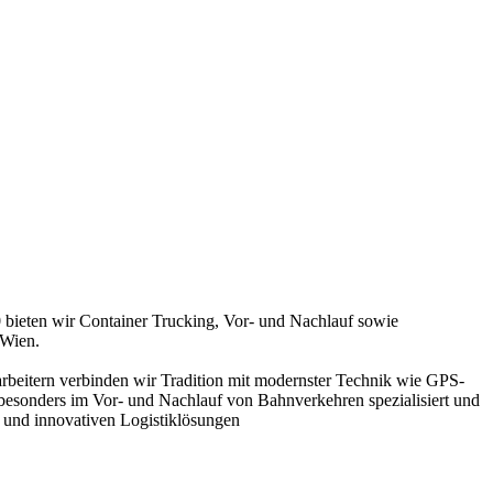
 bieten wir Container Trucking, Vor- und Nachlauf sowie
 Wien.
arbeitern verbinden wir Tradition mit modernster Technik wie GPS-
esonders im Vor- und Nachlauf von Bahnverkehren spezialisiert und
ce und innovativen Logistiklösungen