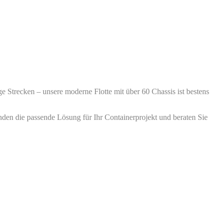
ge Strecken – unsere moderne Flotte mit über 60 Chassis ist bestens
nden die passende Lösung für Ihr Containerprojekt und beraten Sie