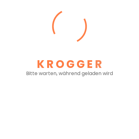
technischer und rechtlicher Fragen, Dispo Linz &
International
Telefon: +43 (0)1 726 48 10-11
E-Mail: rene.krogger@krogger-transporte.at
Michaela Kovacikova
Ansprechpartnerin Backoffice und Administration
K
R
O
G
G
E
R
Telefon: +43 (0)1 726 48 10-19
E-Mail: michaela.kovacikova@krogger-
Bitte warten, während geladen wird
transporte.at
Martin Meravy
Ansprechpartner Dispo
Telefon: +43 (0)1 726 48 10-10
E-Mail: martin.meravy@krogger-transporte.at
Susanne Grundböck